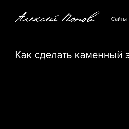
Сайты
Как сделать каменный