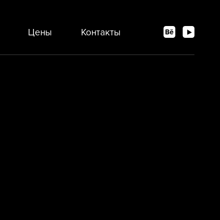
Цены
Контакты