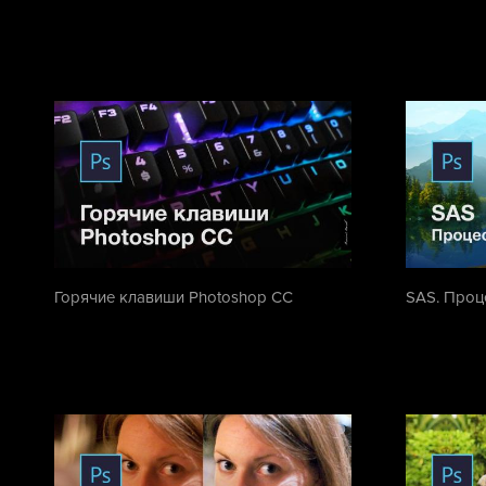
Горячие клавиши Photoshop CC
SAS. Проц