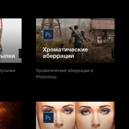
бутылки
Хроматические аберрации в
Photoshop