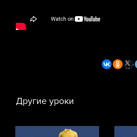
Другие уроки