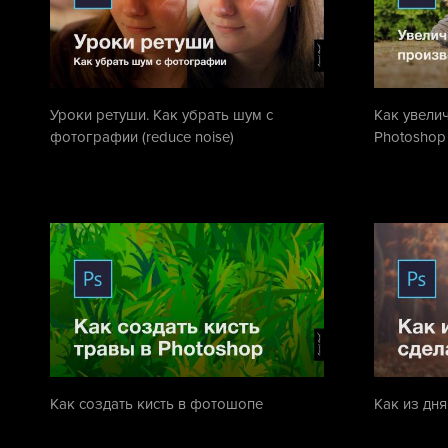
Уроки ретуши. Как убрать шум с
Как увели
фотографии (reduce noise)
Photoshop
Как создать кисть в фотошопе
Как из дня