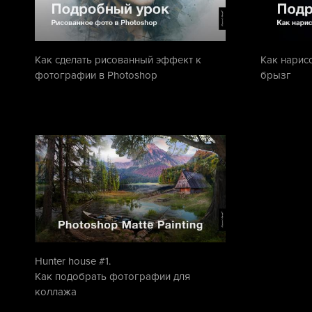
Как сделать рисованный эффект к
Как нарис
фотографии в Photoshop
брызг
Hunter house #1.
Как подобрать фотографии для
коллажа