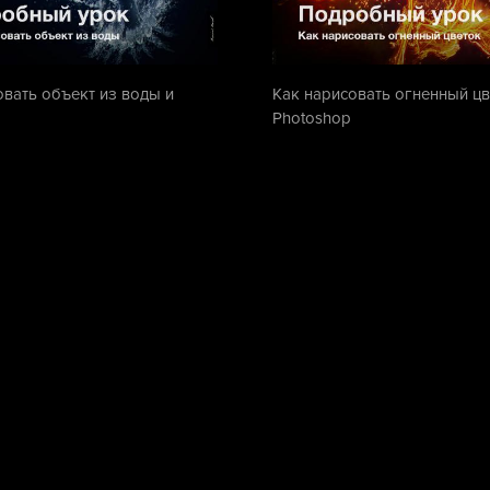
овать объект из воды и
Как нарисовать огненный цв
Photoshop