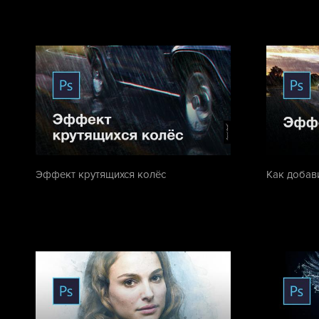
Эффект крутящихся колёс
Как добав