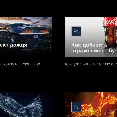
ить дождь в Photoshop
Как добавить отражение от 