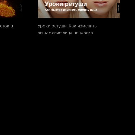
еток в
Уроки ретуши. Как изменить
выражение лица человека