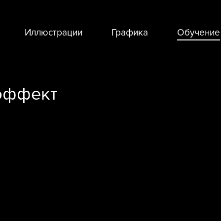
Иллюстрации
Графика
Обучение
 эффект