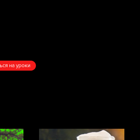
ься на уроки