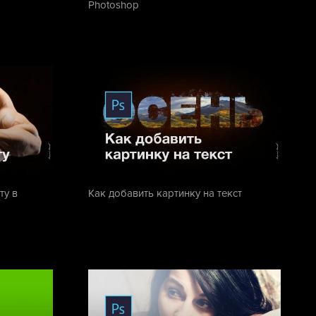
Photoshop
ту в
Как добавить картинку на текст