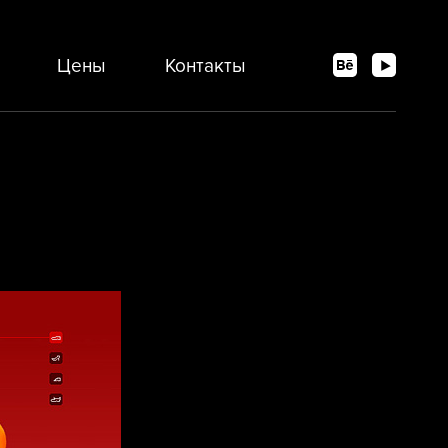
Цены
Контакты