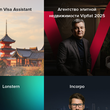
n Visa Assistant
Агентство элитной
недвижимости Vipflat 2025
Lonstern
Incorpo