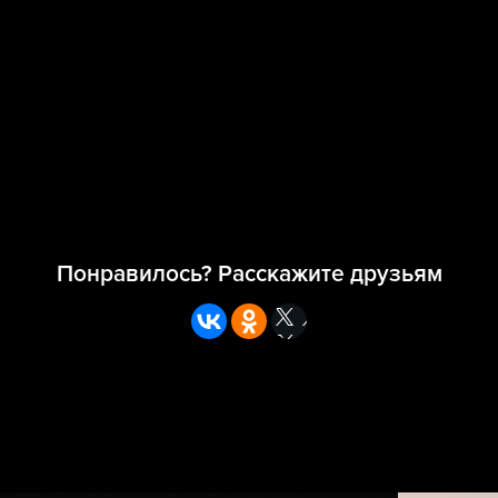
Понравилось? Расскажите друзьям