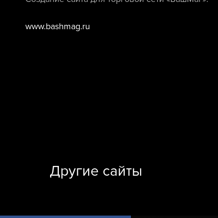
www.bashmag.ru
Другие сайты