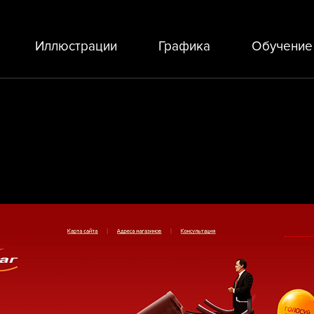
Иллюстрации
Графика
Обучение