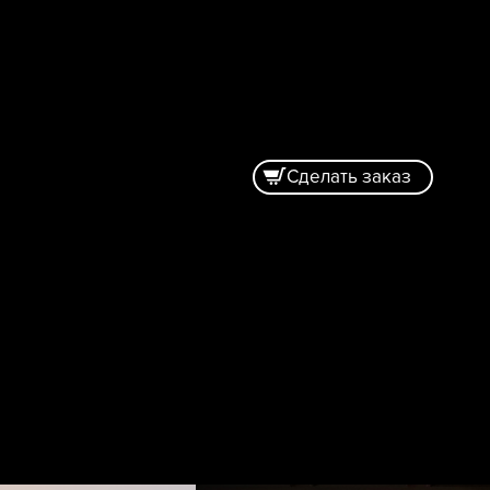
Сделать заказ