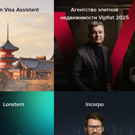
n Visa Assistant
Агентство элитной
недвижимости Vipflat 2025
Lonstern
Incorpo