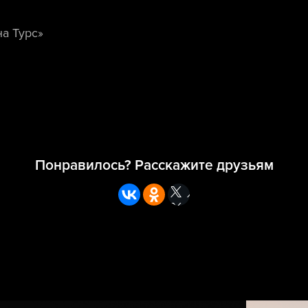
а Турс»
Понравилось? Расскажите друзьям