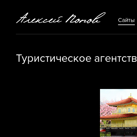
Сайты
Туристическое агентст