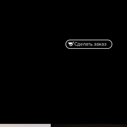
Сделать заказ