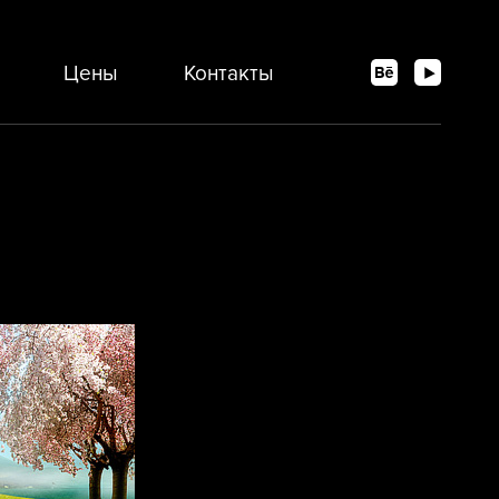
Цены
Контакты