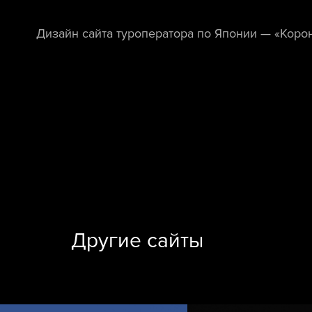
Дизайн сайта туроператора по Японии — «Корон
Другие сайты