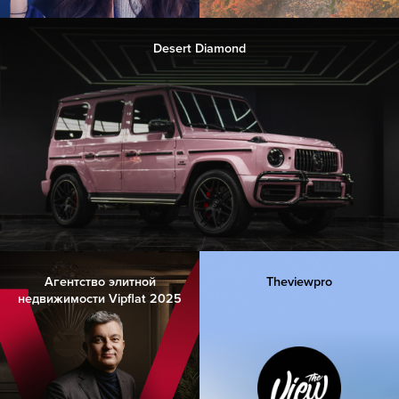
Desert Diamond
Агентство элитной
Theviewpro
недвижимости Vipflat 2025