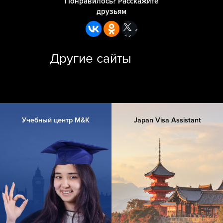
Понравилось? Расскажите
друзьям
Другие сайты
Учебный центр M&K
Japan Visa Assistant