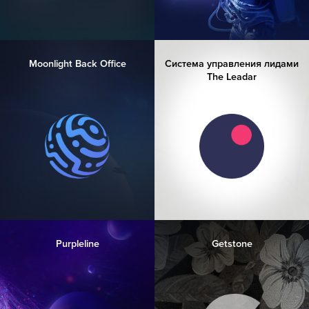
Moonlight Back Office
Система управления лидами
The Leadar
Purpleline
Getstone