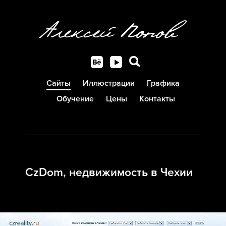
Сайты
Иллюстрации
Графика
Обучение
Цены
Контакты
CzDom, недвижимость в Чехии