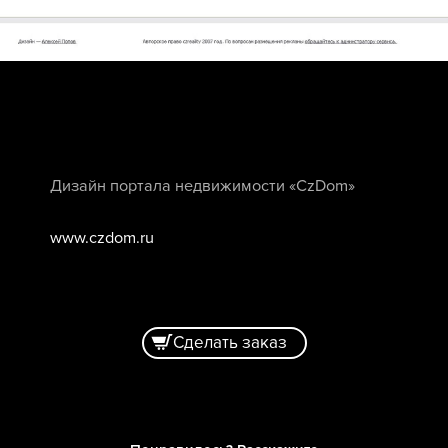
Дизайн портала недвижимости «CzDom»
www.czdom.ru
Сделать заказ