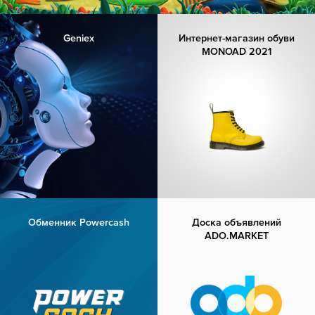
Geniex
Интернет-магазин обуви
MONOAD 2021
Обменник Powercash
Доска объявлений
ADO.MARKET