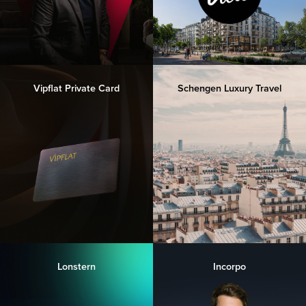
Vipflat Private Card
Schengen Luxury Travel
Lonstern
Incorpo