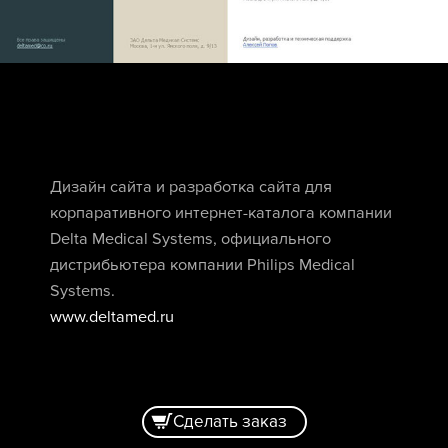
Дизайн сайта и разработка сайта для
корпаративного интернет-каталога компании
Delta Medical Systems, официального
дистрибьютера компании Philips Medical
Systems.
www.deltamed.ru
Сделать заказ