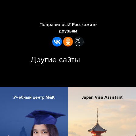
Понравилось? Расскажите
друзьям
Другие сайты
Учебный центр M&K
Japan Visa Assistant