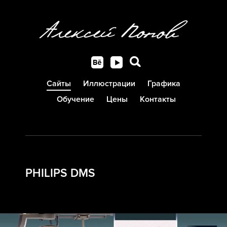
Сайты
Иллюстрации
Графика
Обучение
Цены
Контакты
PHILIPS DMS