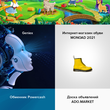
Geniex
Интернет-магазин обуви
MONOAD 2021
Обменник Powercash
Доска объявлений
ADO.MARKET