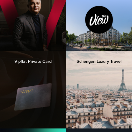
Vipflat Private Card
Schengen Luxury Travel