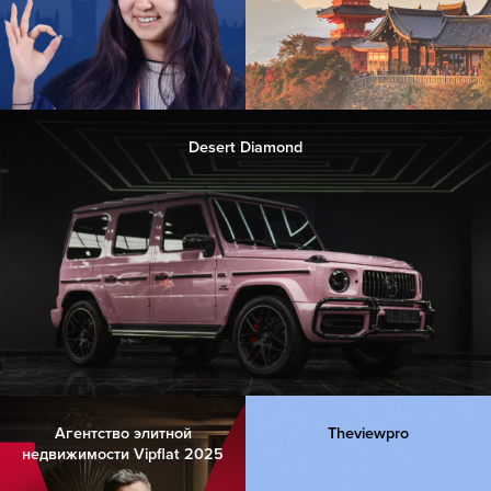
Desert Diamond
Агентство элитной
Theviewpro
недвижимости Vipflat 2025