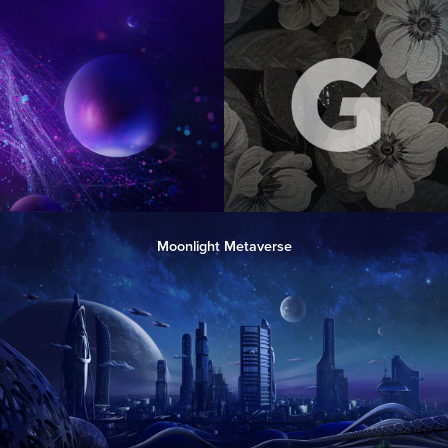
Moonlight Metaverse