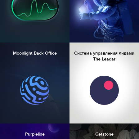
Moonlight Back Office
Система управления лидами
The Leadar
Purpleline
Getstone