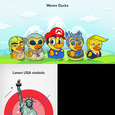
Waves Ducks
Loneo USA statistic