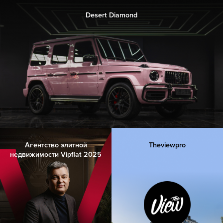
Desert Diamond
Агентство элитной
Theviewpro
недвижимости Vipflat 2025