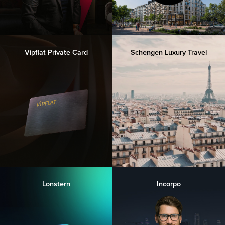
Vipflat Private Card
Schengen Luxury Travel
Lonstern
Incorpo