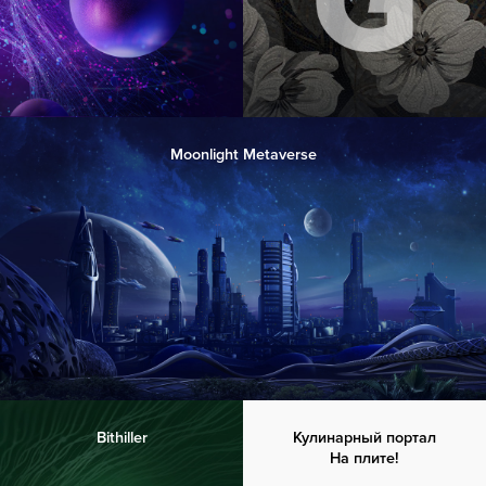
Moonlight Metaverse
Bithiller
Кулинарный портал
На плите!