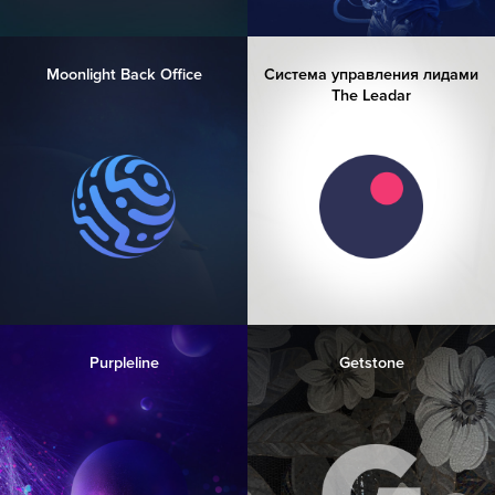
Moonlight Back Office
Система управления лидами
The Leadar
Purpleline
Getstone