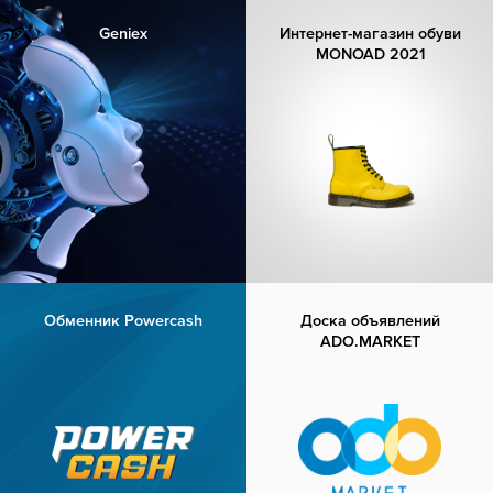
Geniex
Интернет-магазин обуви
MONOAD 2021
Обменник Powercash
Доска объявлений
ADO.MARKET