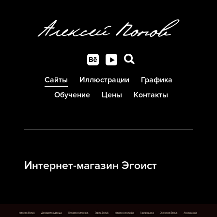
Сайты
Иллюстрации
Графика
Обучение
Цены
Контакты
Интернет-магазин Эгоист