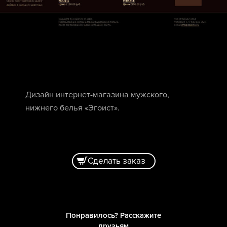
Дизайн интернет-магазина мужского,
нижнего белья «Эгоист».
Сделать заказ
Понравилось? Расскажите
друзьям