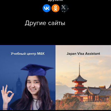
Другие сайты
Учебный центр M&K
Japan Visa Assistant