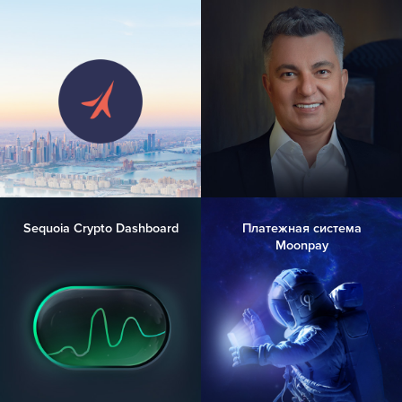
Sequoia Crypto Dashboard
Платежная система
Moonpay