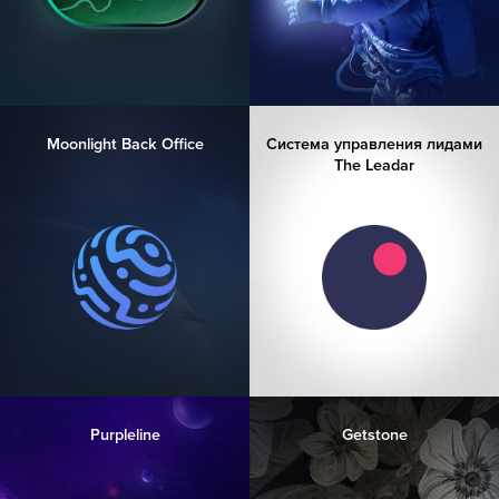
Moonlight Back Office
Система управления лидами
The Leadar
Purpleline
Getstone