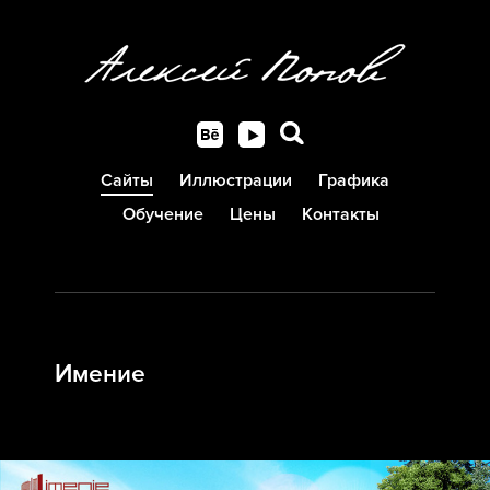
Сайты
Иллюстрации
Графика
Обучение
Цены
Контакты
Имение