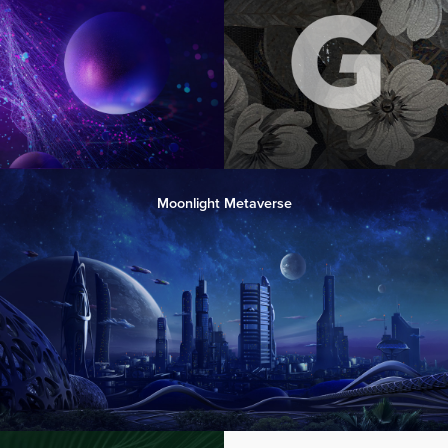
Moonlight Metaverse