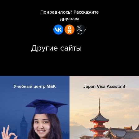
Понравилось? Расскажите
друзьям
Другие сайты
Учебный центр M&K
Japan Visa Assistant