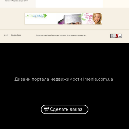
Дизайн портала недвижимости imenie.com.ua
Сделать заказ