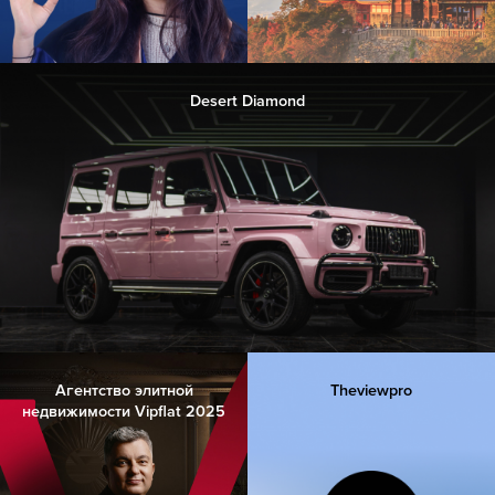
Desert Diamond
Агентство элитной
Theviewpro
недвижимости Vipflat 2025