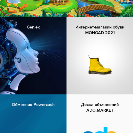
Geniex
Интернет-магазин обуви
MONOAD 2021
Обменник Powercash
Доска объявлений
ADO.MARKET