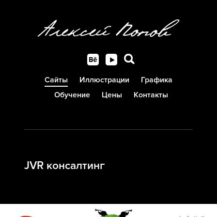
Сайты
Иллюстрации
Графика
Обучение
Цены
Контакты
JVR консалтинг