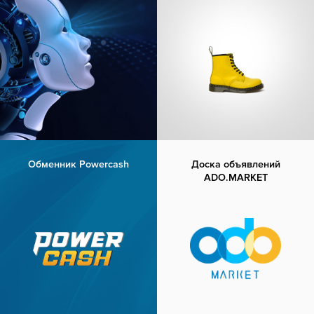
Обменник Powercash
Доска объявлений
ADO.MARKET