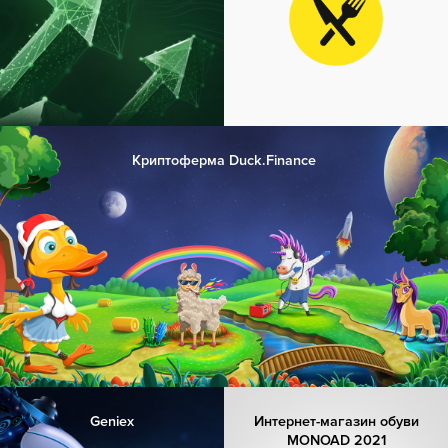
Криптоферма Duck.Finance
Geniex
Интернет-магазин обуви
MONOAD 2021