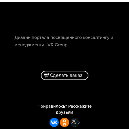
Дизайн портала посвященного консалтингу и
менеджменту JVR Group
Сделать заказ
Понравилось? Расскажите
друзьям