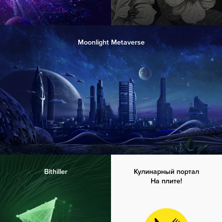
Moonlight Metaverse
Bithiller
Кулинарный портал
На плите!