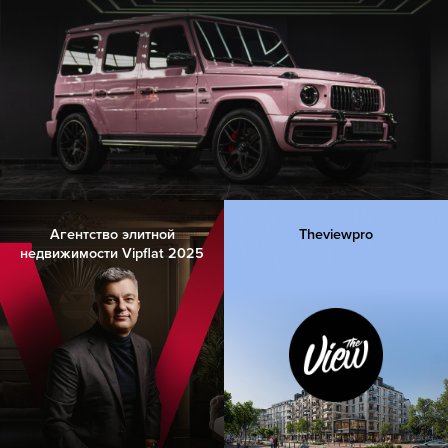
Агентство элитной
Theviewpro
недвижимости Vipflat 2025