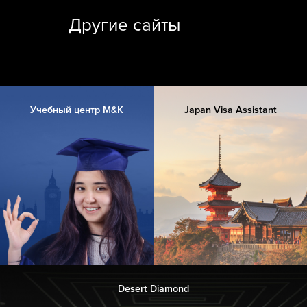
Другие сайты
Учебный центр M&K
Japan Visa Assistant
Desert Diamond