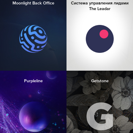
Moonlight Back Office
Система управления лидами
The Leadar
Purpleline
Getstone