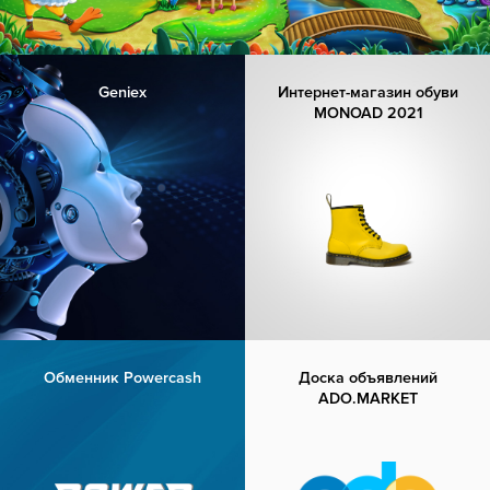
Geniex
Интернет-магазин обуви
MONOAD 2021
Обменник Powercash
Доска объявлений
ADO.MARKET