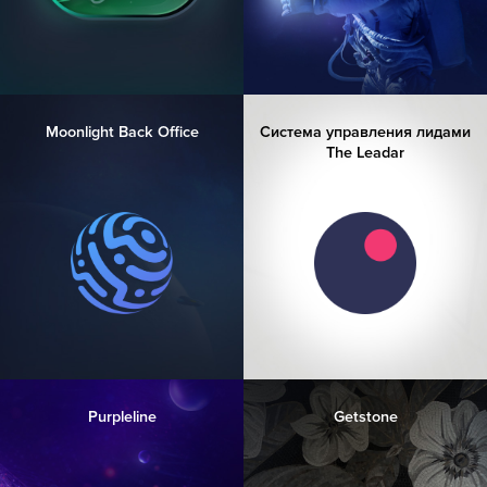
Moonlight Back Office
Система управления лидами
The Leadar
Purpleline
Getstone