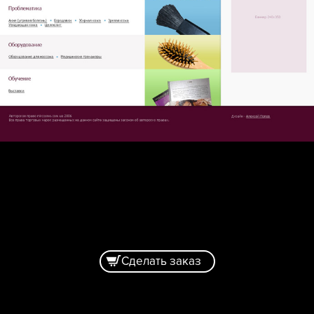
Сделать заказ