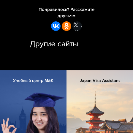
Понравилось? Расскажите
друзьям
Другие сайты
Учебный центр M&K
Japan Visa Assistant