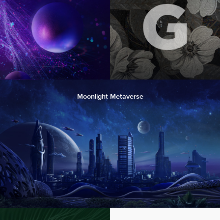
Moonlight Metaverse