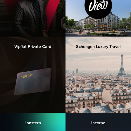
Vipflat Private Card
Schengen Luxury Travel
Lonstern
Incorpo