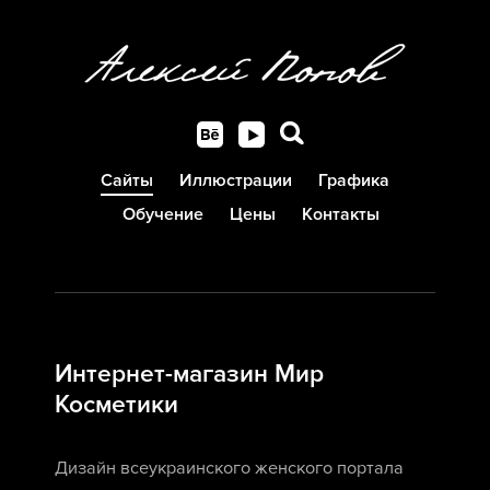
Сайты
Иллюстрации
Графика
Обучение
Цены
Контакты
Интернет-магазин Мир
Косметики
Дизайн всеукраинского женского портала