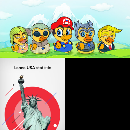
Loneo USA statistic