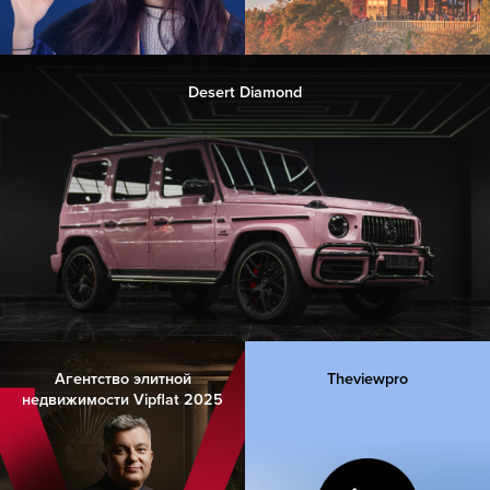
Desert Diamond
Агентство элитной
Theviewpro
недвижимости Vipflat 2025