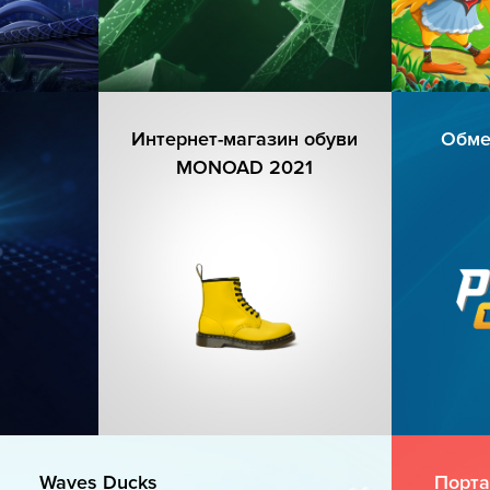
Интернет-магазин обуви
Обме
MONOAD 2021
Waves Ducks
Порта