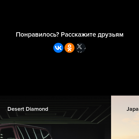
Понравилось? Расскажите друзьям
Desert Diamond
Japa