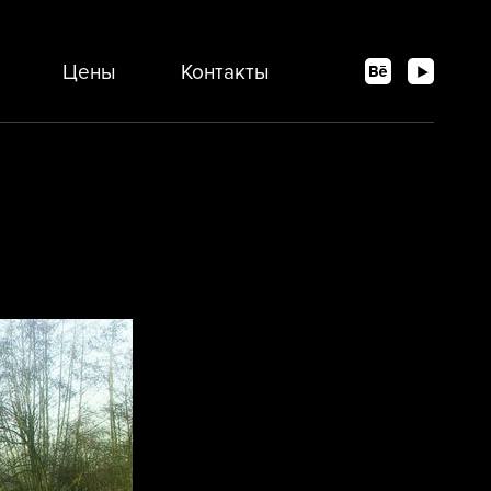
Цены
Контакты