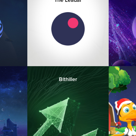
Bithiller