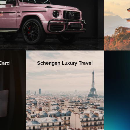
 Card
Schengen Luxury Travel