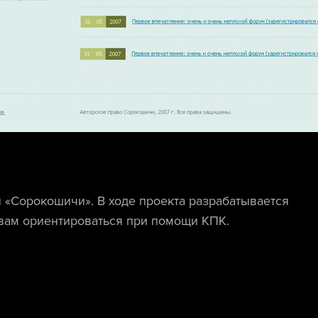
 «Сорокошичи». В ходе проекта разрабатывается
вам ориентироваться при помощи КПК.