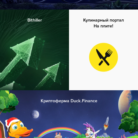
Bithiller
Кулинарный портал
На плите!
Криптоферма Duck.Finance