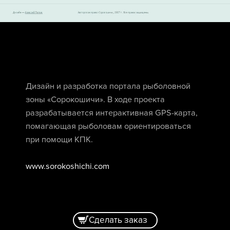
Дизайн и разработка портала рыболовной
зоны «Сорокошичи». В ходе проекта
разрабатывается интерактивная GPS-карта,
помагающая рыболовам ориентироваться
при помощи КПК.
www.sorokoshichi.com
Сделать заказ