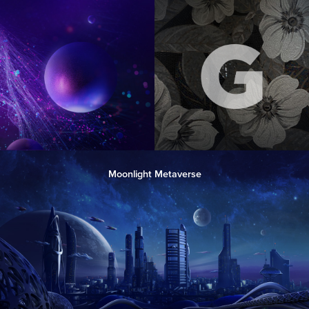
Moonlight Metaverse