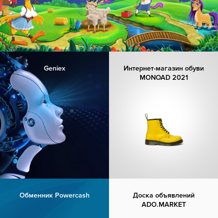
Geniex
Интернет-магазин обуви
MONOAD 2021
Обменник Powercash
Доска объявлений
ADO.MARKET