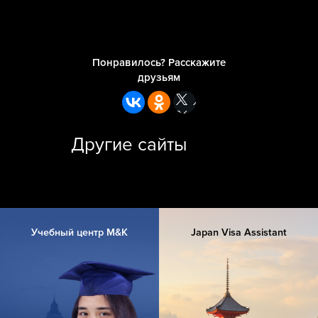
Понравилось? Расскажите
друзьям
Другие сайты
Учебный центр M&K
Japan Visa Assistant