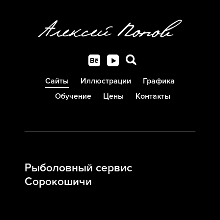
Сайты
Иллюстрации
Графика
Обучение
Цены
Контакты
Рыболовный сервис
Сорокошичи