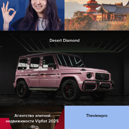
Desert Diamond
Агентство элитной
Theviewpro
недвижимости Vipflat 2025