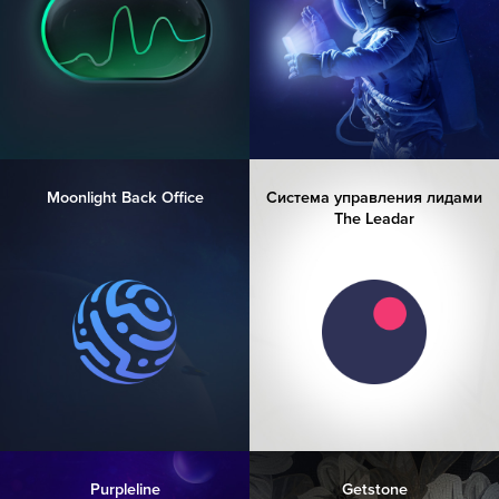
Moonlight Back Office
Система управления лидами
The Leadar
Purpleline
Getstone