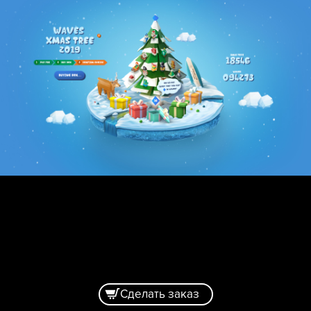
Сделать заказ