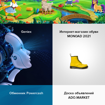
Geniex
Интернет-магазин обуви
MONOAD 2021
Обменник Powercash
Доска объявлений
ADO.MARKET