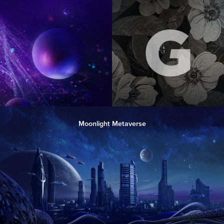
Moonlight Metaverse