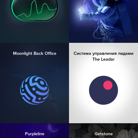
Moonlight Back Office
Система управления лидами
The Leadar
Purpleline
Getstone