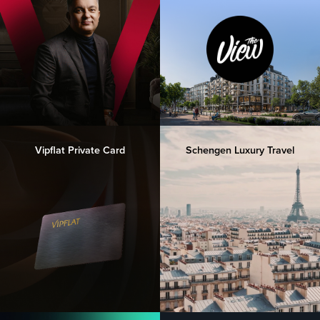
Vipflat Private Card
Schengen Luxury Travel