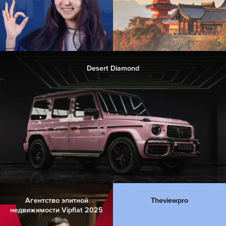
Desert Diamond
Агентство элитной
Theviewpro
недвижимости Vipflat 2025