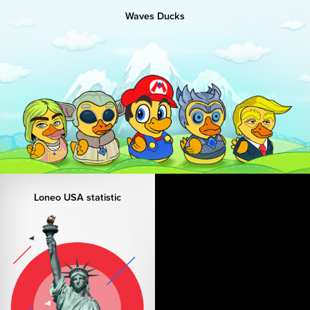
Waves Ducks
Loneo USA statistic