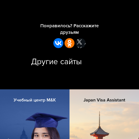
Понравилось? Расскажите
друзьям
Другие сайты
Учебный центр M&K
Japan Visa Assistant