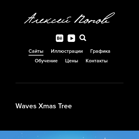
Сайты
Иллюстрации
Графика
Обучение
Цены
Контакты
Waves Xmas Tree