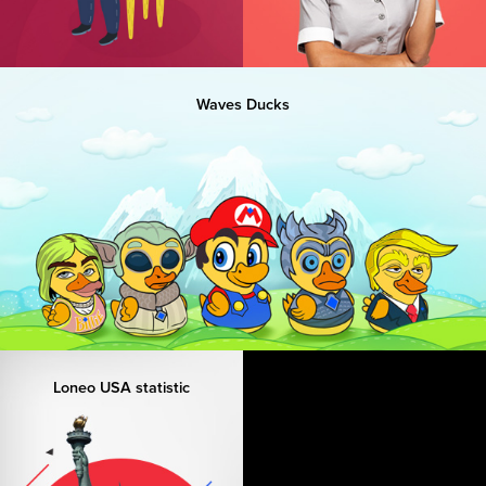
Waves Ducks
Loneo USA statistic