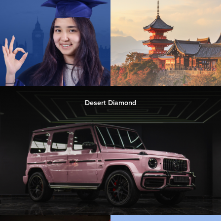
Desert Diamond