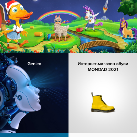
Geniex
Интернет-магазин обуви
MONOAD 2021