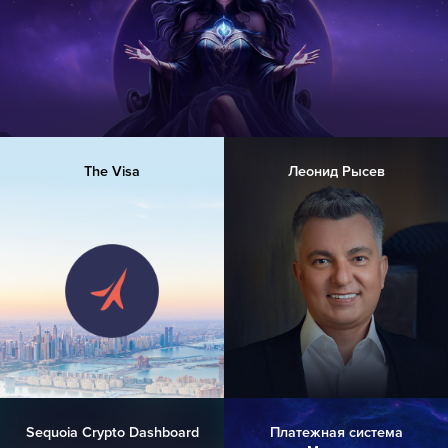
The Visa
Леонид Рысев
Sequoia Crypto Dashboard
Платежная система