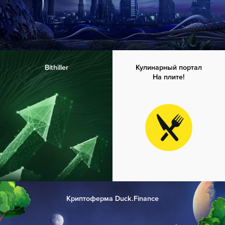
Bithiller
Кулинарный портал
На плите!
Криптоферма Duck.Finance