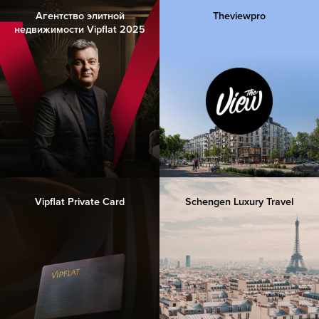
Агентство элитной
Theviewpro
недвижимости Vipflat 2025
Vipflat Private Card
Schengen Luxury Travel