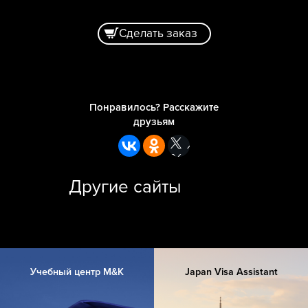
Сделать заказ
Понравилось? Расскажите
друзьям
Другие сайты
Учебный центр M&K
Japan Visa Assistant