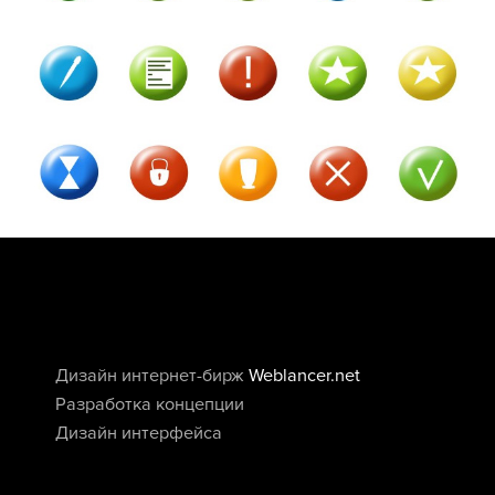
Дизайн интернет-бирж
Weblancer.net
Разработка концепции
Дизайн интерфейса