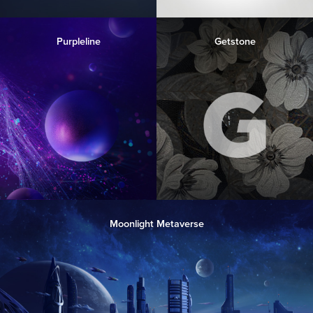
Purpleline
Getstone
Moonlight Metaverse