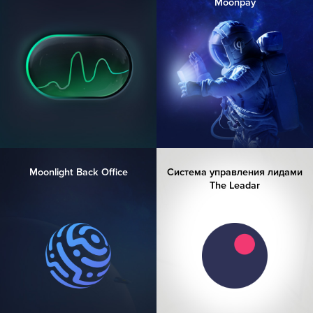
Moonpay
Moonlight Back Office
Система управления лидами
The Leadar