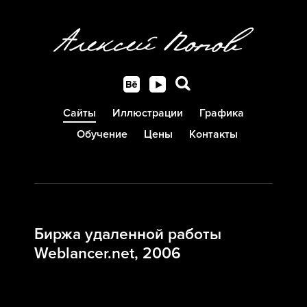
Сайты
Иллюстрации
Графика
Обучение
Цены
Контакты
Биржа удаленной работы
Weblancer.net, 2006