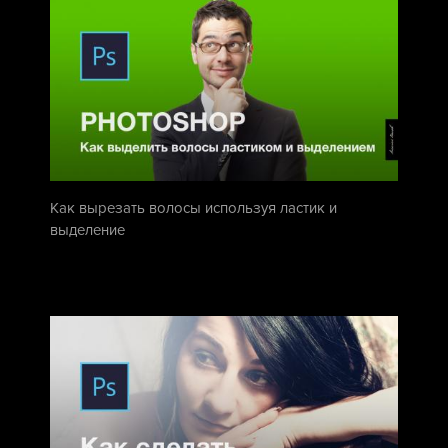
Как вырезать волосы используя ластик и
выделение