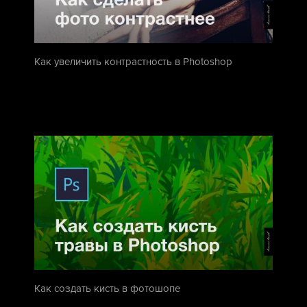
Как увеличить контрастность в Photoshop
Как создать кисть в фотошопе