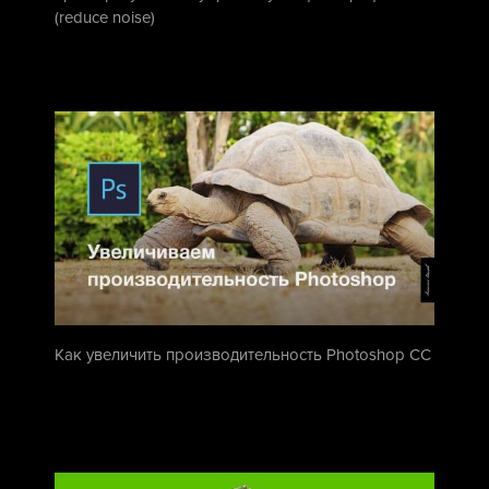
(reduce noise)
Как увеличить производительность Photoshop CC