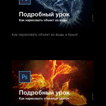
Как нарисовать объект из воды и брызг