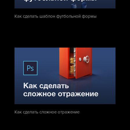
Как сделать шаблон футбольной формы
Как сделать сложное отражение