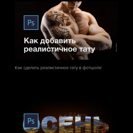
Как сделать реалистичное тату в фотшопе