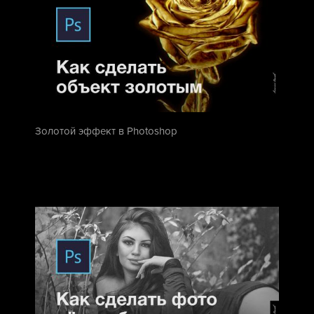
Золотой эффект в Photoshop