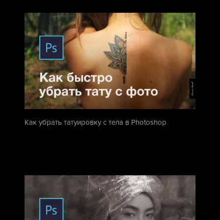
Как убрать татуировку с тела в Photoshop