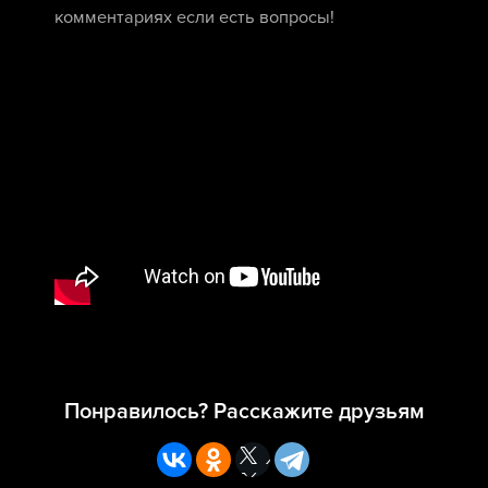
комментариях если есть вопросы!
Понравилось? Расскажите друзьям