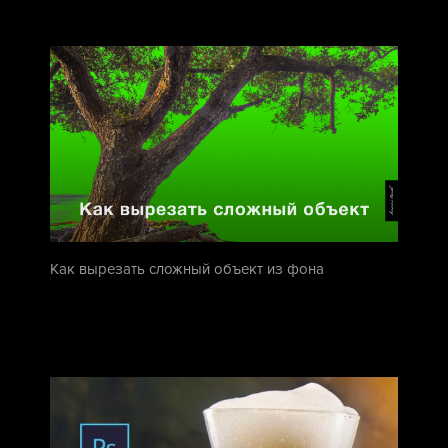
Как вырезать сложный объект из фона