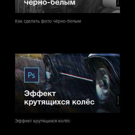
Как сделать фото чёрно-белым
Эффект крутящихся колёс