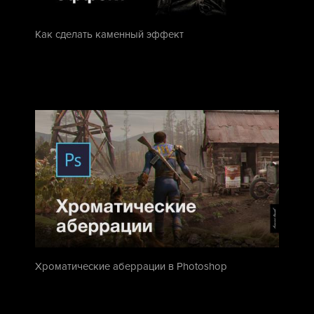
Как сделать каменный эффект
Хроматические аберрации в Photoshop