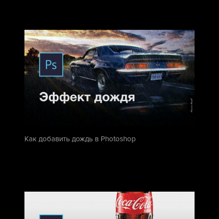
Как добавить дождь в Photoshop