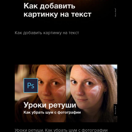
Как добавить картинку на текст
Уроки ретуши. Как убрать шум с фотографии