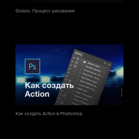
Golaso. Процесс рисования
Как создать Action в Photoshop