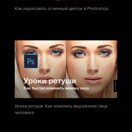
Как нарисовать огненный цветок в Photoshop
Уроки ретуши. Как изменить выражение лица
человека