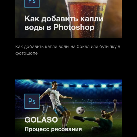
Как добавить капли воды на бокал или бутылку в
фотошопе