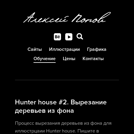
Сайты
Иллюстрации
Графика
Обучение
Цены
Контакты
Hunter house #2. Вырезание
деревьев из фона
Процесс вырезания деревьев из фона для
иллюстрцаии Hunter house. Пишите в