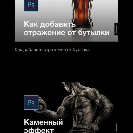
Как добавить отражение от бутылки