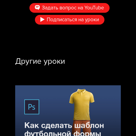
Задать вопрос на YouTube
Подписаться на уроки
Другие уроки