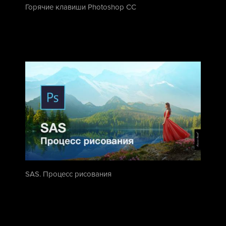
Горячие клавиши Photoshop CC
SAS. Процесс рисования