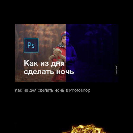
Как из дня сделать ночь в Photoshop