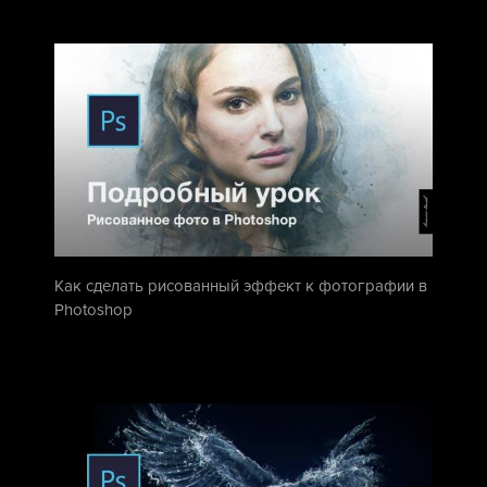
Как сделать рисованный эффект к фотографии в
Photoshop