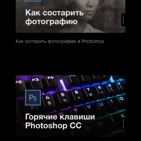
Как состарить фотографию в Photoshop