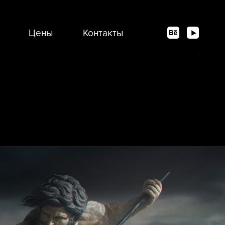
Цены
Контакты