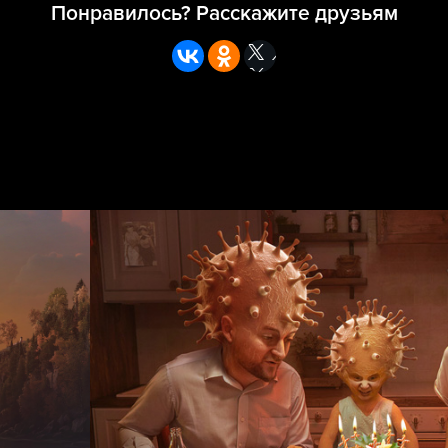
Понравилось? Расскажите друзьям