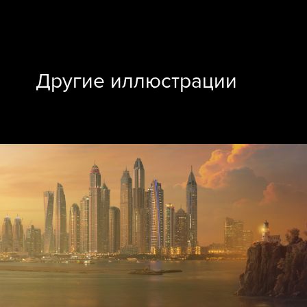
Другие иллюстрации