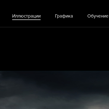
Иллюстрации
Графика
Обучение