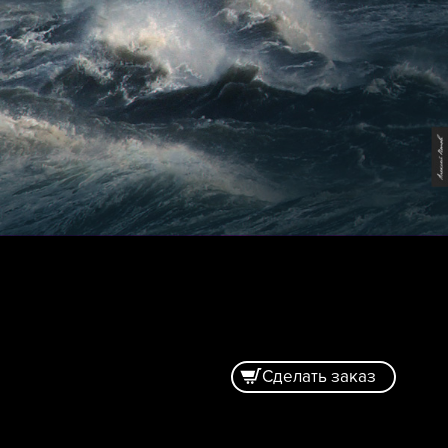
Сделать заказ