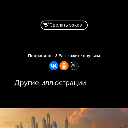
Сделать заказ
Понравилось? Расскажите друзьям
Другие иллюстрации