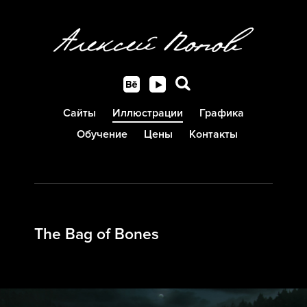
Сайты
Иллюстрации
Графика
Обучение
Цены
Контакты
The Bag of Bones