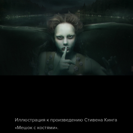
Иллюстрация к произведению Стивена Кинга
«Мешок с костями».