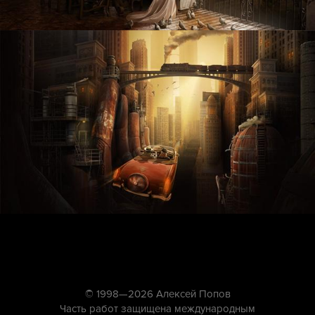
© 1998—2026 Алексей Попов
Часть работ защищена международным