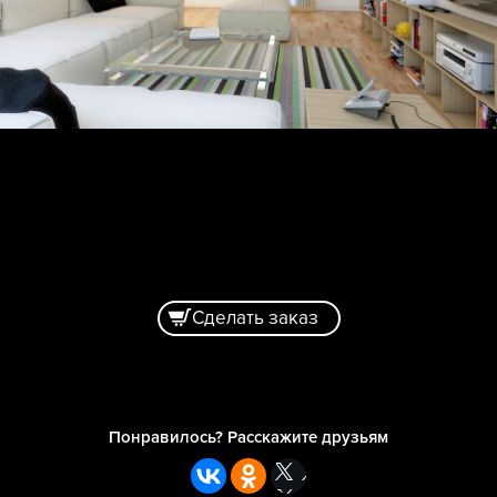
Сделать заказ
Понравилось? Расскажите друзьям