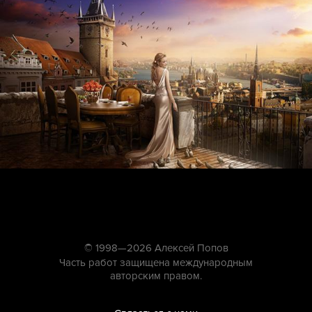
© 1998—2026 Алексей Попов
Часть работ защищена международным
авторским правом.