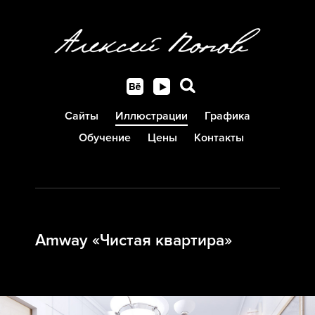
Сайты
Иллюстрации
Графика
Обучение
Цены
Контакты
Amway «Чистая квартира»