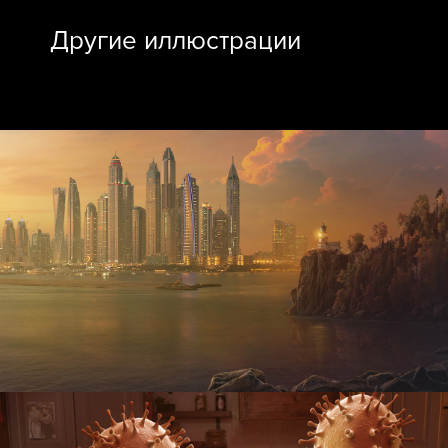
Другие иллюстрации